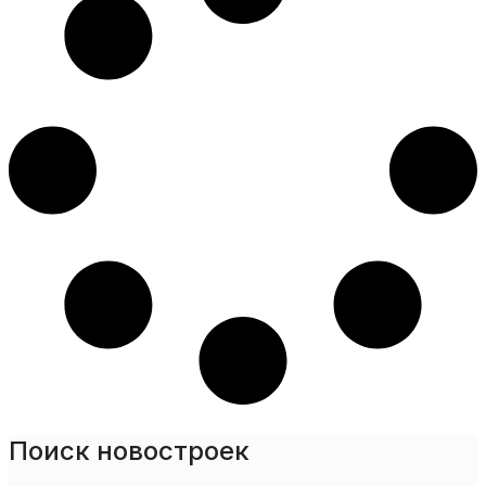
Поиск новостроек