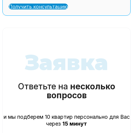
Получить консультацию
Заявка
Ответьте на
несколько
вопросов
и мы подберем 10 квартир персонально для Вас
через
15 минут