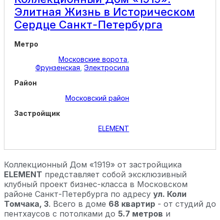
Элитная Жизнь в Историческом
Сердце Санкт-Петербурга
Метро
Московские ворота
,
Фрунзенская
,
Электросила
Район
Московский район
Застройщик
ELEMENT
Коллекционный Дом «1919» от застройщика
ELEMENT
представляет собой эксклюзивный
клубный проект бизнес-класса в Московском
районе Санкт-Петербурга по адресу
ул. Коли
Томчака, 3
. Всего в доме
68 квартир
- от студий до
пентхаусов с потолками до
5.7 метров
и