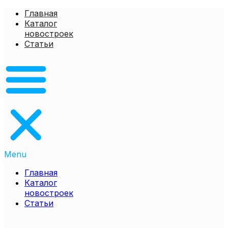
Перейти
Главная
к
Каталог
содержимому
новостроек
Статьи
Menu
Главная
Каталог
новостроек
Статьи