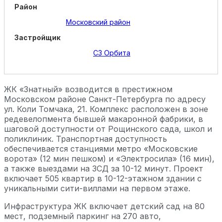
Район
Московский район
Застройщик
СЗ Орбита
ЖК «Знатный» возводится в престижном
Московском районе Санкт-Петербурга по адресу
ул. Коли Томчака, 21. Комплекс расположен в зоне
редевелопмента бывшей макаронной фабрики, в
шаговой доступности от Рощинского сада, школ и
поликлиник. Транспортная доступность
обеспечивается станциями метро «Московские
ворота» (12 мин пешком) и «Электросила» (16 мин),
а также выездами на ЗСД за 10-12 минут. Проект
включает 505 квартир в 10-12-этажном здании с
уникальными сити-виллами на первом этаже.
Инфраструктура ЖК включает детский сад на 80
мест, подземный паркинг на 270 авто,