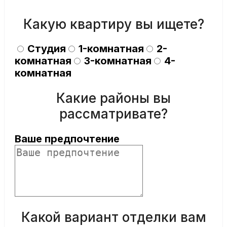
Какую квартиру вы ищете?
Студия
1-комнатная
2-
комнатная
3-комнатная
4-
комнатная
Какие районы вы
рассматривате?
Ваше предпочтение
Какой вариант отделки вам