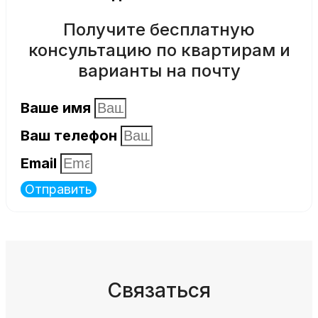
Получите бесплатную
консультацию по квартирам и
варианты на почту
Ваше имя
Ваш телефон
Email
Отправить
Связаться