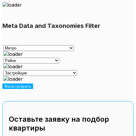
Meta Data and Taxonomies Filter
Оставьте заявку на подбор
квартиры