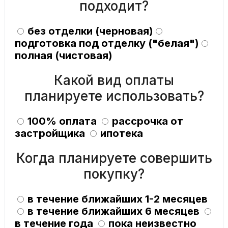
подходит?
без отделки (черновая)
подготовка под отделку ("белая")
полная (чистовая)
Какой вид оплаты
планируете использовать?
100% оплата
рассрочка от
застройщика
ипотека
Когда планируете совершить
покупку?
в течение ближайших 1-2 месяцев
в течение ближайших 6 месяцев
в течение года
пока неизвестно