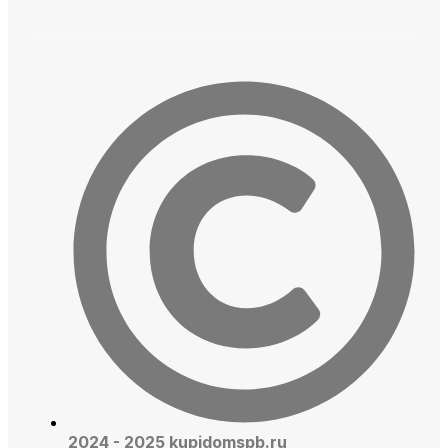
2024 - 2025 kupidomspb.ru