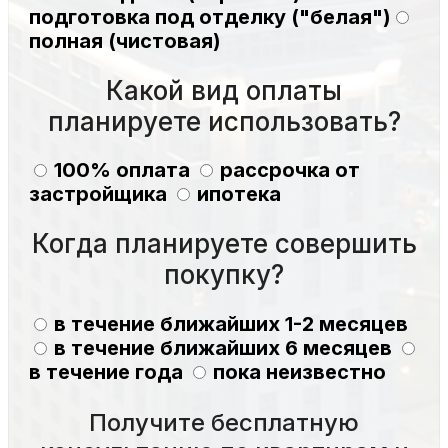
подготовка под отделку ("белая")
полная (чистовая)
Какой вид оплаты
планируете использовать?
100% оплата
рассрочка от
застройщика
ипотека
Когда планируете совершить
покупку?
в течение ближайших 1-2 месяцев
в течение ближайших 6 месяцев
в течение года
пока неизвестно
Получите бесплатную