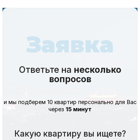
Заявка
Ответьте на
несколько
вопросов
и мы подберем 10 квартир персонально для Вас
через
15 минут
Какую квартиру вы ищете?