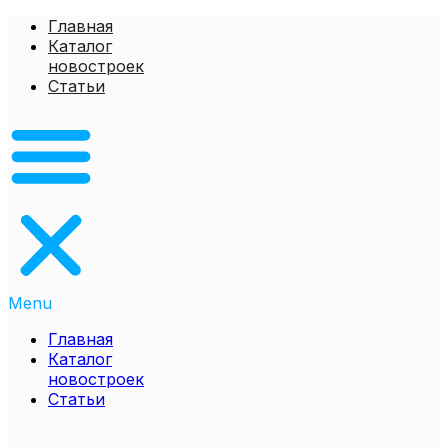
Перейти
Главная
к
Каталог
содержимому
новостроек
Статьи
Menu
Главная
Каталог
новостроек
Статьи