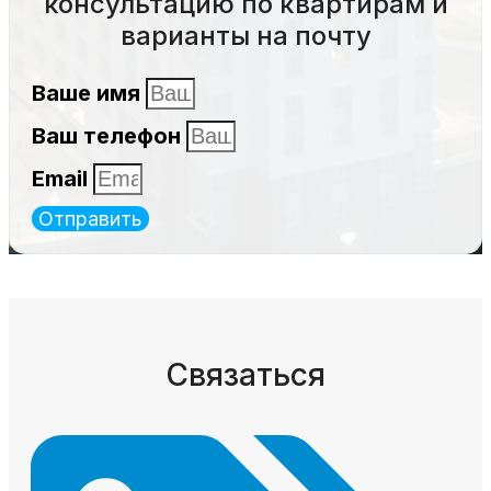
консультацию по квартирам и
варианты на почту
Ваше имя
Ваш телефон
Email
Отправить
Связаться