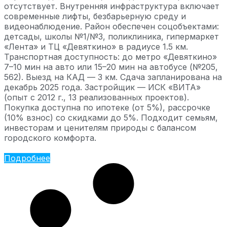
отсутствует. Внутренняя инфраструктура включает
современные лифты, безбарьерную среду и
видеонаблюдение. Район обеспечен соцобъектами:
детсады, школы №1/№3, поликлиника, гипермаркет
«Лента» и ТЦ «Девяткино» в радиусе 1.5 км.
Транспортная доступность: до метро «Девяткино»
7–10 мин на авто или 15–20 мин на автобусе (№205,
562). Выезд на КАД — 3 км. Сдача запланирована на
декабрь 2025 года. Застройщик — ИСК «ВИТА»
(опыт с 2012 г., 13 реализованных проектов).
Покупка доступна по ипотеке (от 5%), рассрочке
(10% взнос) со скидками до 5%. Подходит семьям,
инвесторам и ценителям природы с балансом
городского комфорта.
Подробнее