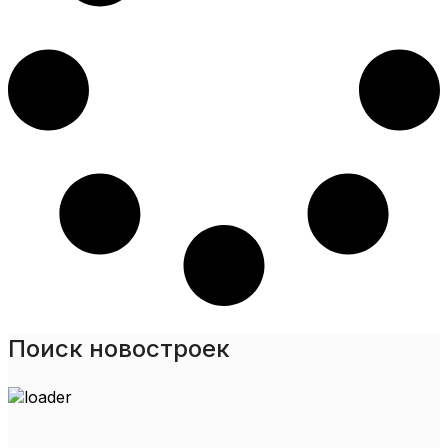
Поиск новостроек