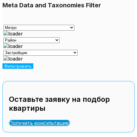
Meta Data and Taxonomies Filter
Оставьте заявку на подбор
квартиры
Получить консультацию