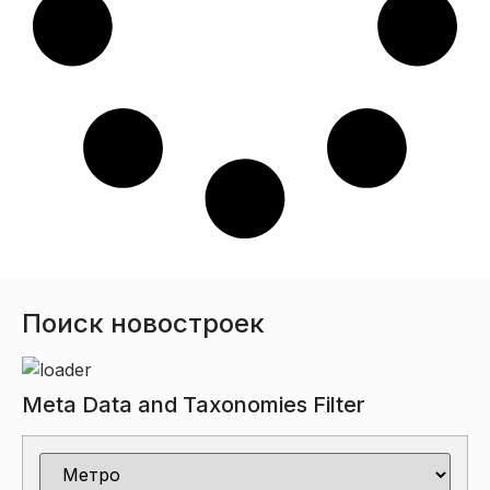
Поиск новостроек
Meta Data and Taxonomies Filter