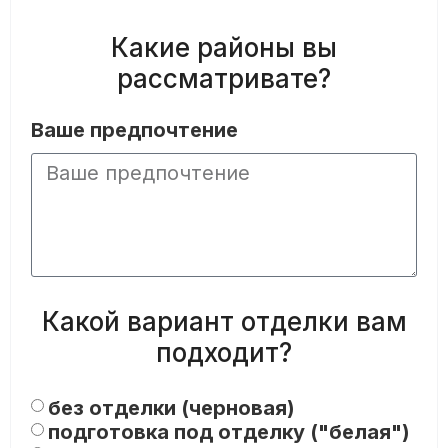
Какие районы вы
рассматривате?
Ваше предпочтение
Какой вариант отделки вам
подходит?
без отделки (черновая)
подготовка под отделку ("белая")