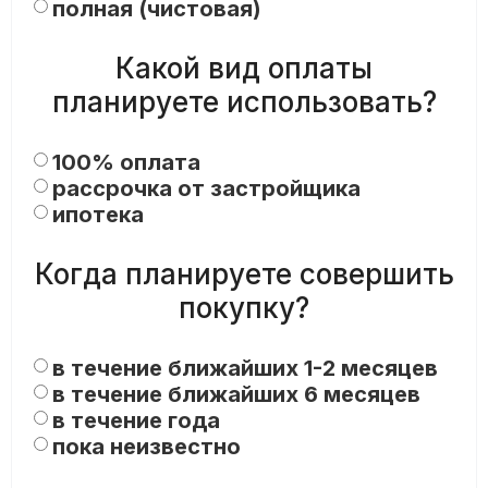
полная (чистовая)
Какой вид оплаты
планируете использовать?
100% оплата
рассрочка от застройщика
ипотека
Когда планируете совершить
покупку?
в течение ближайших 1-2 месяцев
в течение ближайших 6 месяцев
в течение года
пока неизвестно