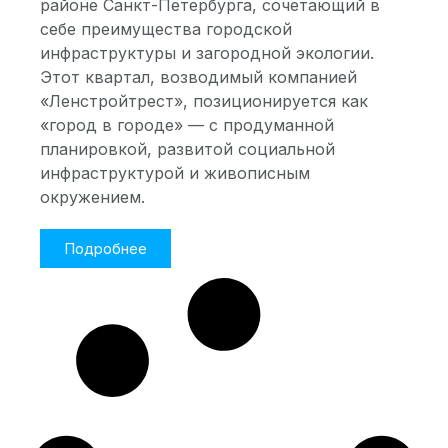
районе Санкт-Петербурга, сочетающий в
себе преимущества городской
инфраструктуры и загородной экологии.
Этот квартал, возводимый компанией
«Ленстройтрест», позиционируется как
«город в городе» — с продуманной
планировкой, развитой социальной
инфраструктурой и живописным
окружением.
Подробнее