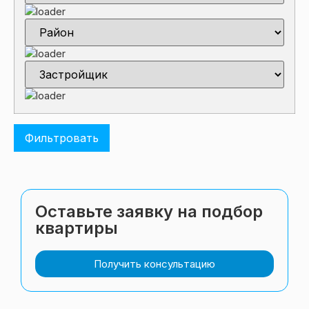
Оставьте заявку на подбор
квартиры
Получить консультацию