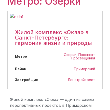
Метро: Озерки
Жилой комплекс «Окла» в
Санкт-Петербурге:
гармония жизни и природы
Озерки
,
Проспект
Метро
Просвещения
Район
Приморский
Застройщик
Ленстройтрест
Жилой комплекс «Окла» — один из самых
перспективных проектов в Приморском