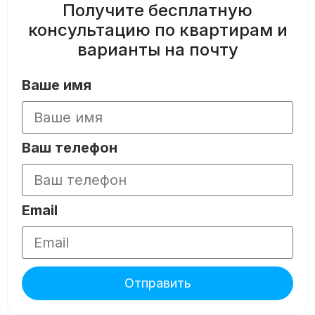
Получите бесплатную
консультацию по квартирам и
варианты на почту
Ваше имя
Ваш телефон
Email
Отправить