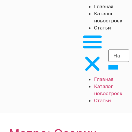
Главная
Каталог
новостроек
Статьи
Главная
Каталог
новостроек
Статьи