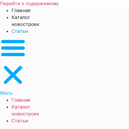
Перейти к содержимому
Главная
Каталог
новостроек
Статьи
Menu
Главная
Каталог
новостроек
Статьи