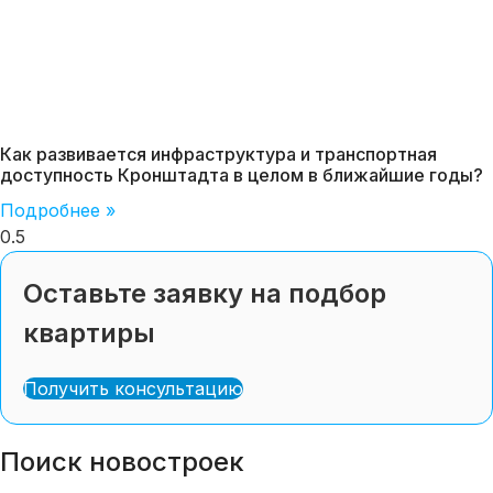
Как развивается инфраструктура и транспортная
доступность Кронштадта в целом в ближайшие годы?
Подробнее »
Оставьте заявку на подбор
квартиры
Получить консультацию
Поиск новостроек