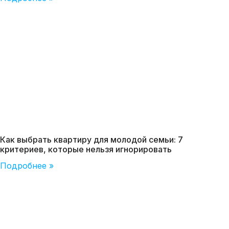
Как выбрать квартиру для молодой семьи: 7
критериев, которые нельзя игнорировать
Подробнее »