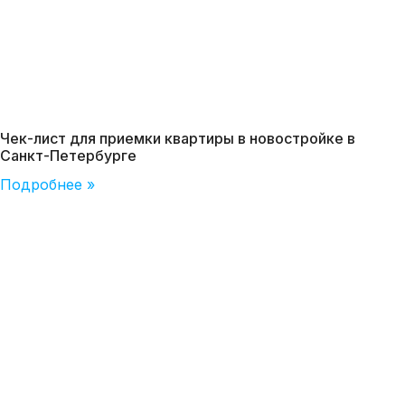
Чек-лист для приемки квартиры в новостройке в
Санкт-Петербурге
Подробнее »