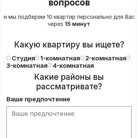
вопросов
и мы подберем 10 квартир персонально для Вас
через
15 минут
Какую квартиру вы ищете?
Студия
1-комнатная
2-комнатная
3-комнатная
4-комнатная
Какие районы вы
рассматривате?
Ваше предпочтение