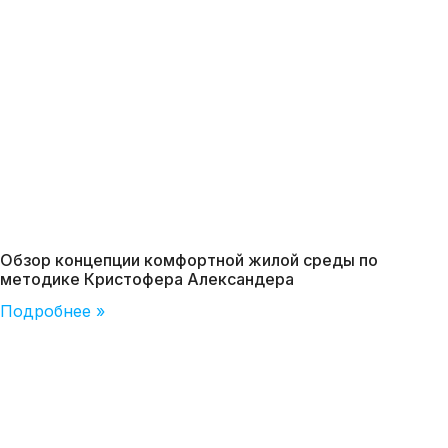
Обзор концепции комфортной жилой среды по
методике Кристофера Александера
Подробнее »