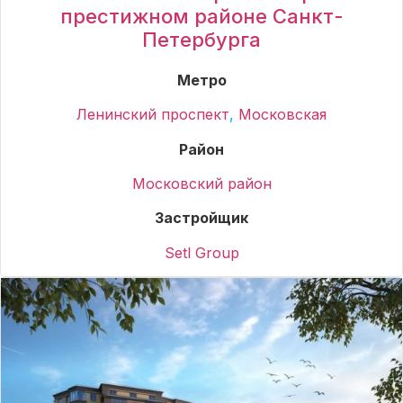
престижном районе Санкт-
Петербурга
Метро
Ленинский проспект
,
Московская
Район
Московский район
Застройщик
Setl Group