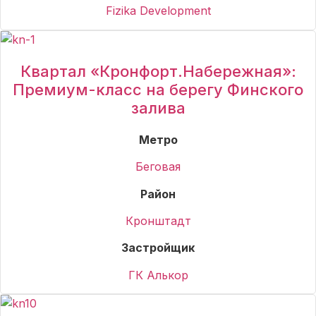
Fizika Development
Квартал «Кронфорт.Набережная»:
Премиум-класс на берегу Финского
залива
Метро
Беговая
Район
Кронштадт
Застройщик
ГК Алькор