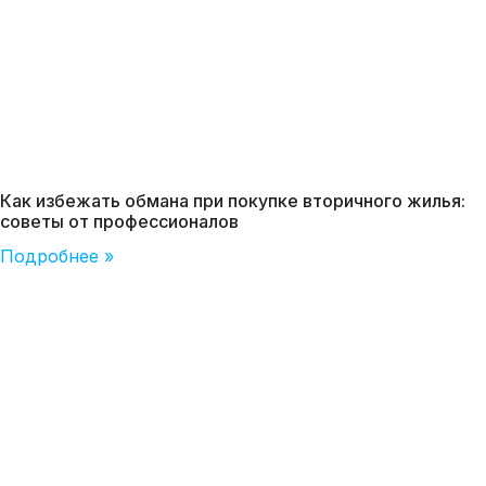
Как избежать обмана при покупке вторичного жилья:
советы от профессионалов
Подробнее »