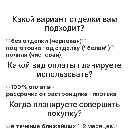
Какой вариант отделки вам
подходит?
без отделки (черновая)
подготовка под отделку ("белая")
полная (чистовая)
Какой вид оплаты планируете
использовать?
100% оплата
рассрочка от застройщика
ипотека
Когда планируете совершить
покупку?
в течение ближайших 1-2 месяцев