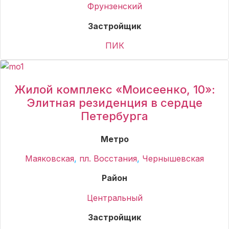
Фрунзенский
Застройщик
ПИК
Жилой комплекс «Моисеенко, 10»:
Элитная резиденция в сердце
Петербурга
Метро
Маяковская
,
пл. Восстания
,
Чернышевская
Район
Центральный
Застройщик