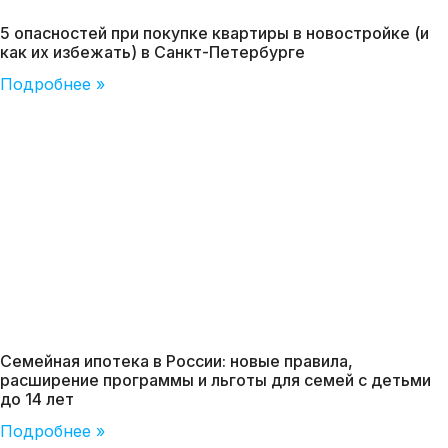
5 опасностей при покупке квартиры в новостройке (и
как их избежать) в Санкт-Петербурге
Подробнее »
Семейная ипотека в России: новые правила,
расширение программы и льготы для семей с детьми
до 14 лет
Подробнее »