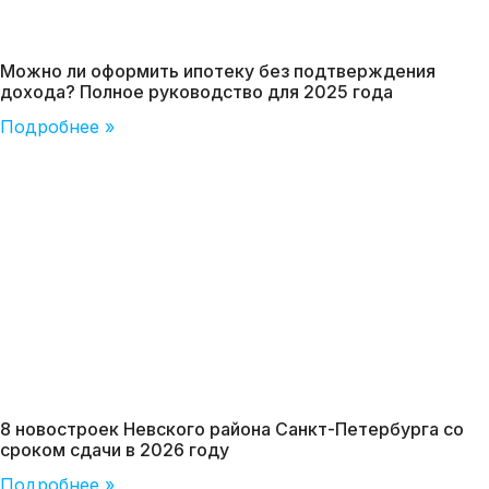
Можно ли оформить ипотеку без подтверждения
дохода? Полное руководство для 2025 года
Подробнее »
8 новостроек Невского района Санкт-Петербурга со
сроком сдачи в 2026 году
Подробнее »