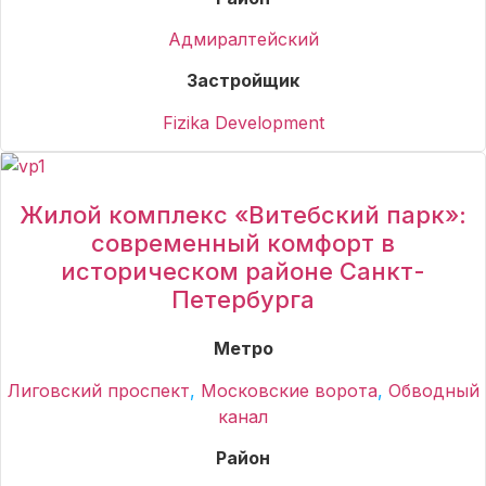
Адмиралтейский
Застройщик
Fizika Development
Жилой комплекс «Витебский парк»:
современный комфорт в
историческом районе Санкт-
Петербурга
Метро
Лиговский проспект
,
Московские ворота
,
Обводный
канал
Район