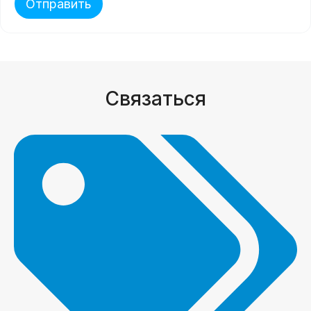
Отправить
Связаться