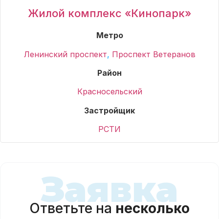
Жилой комплекс «Кинопарк»
Метро
Ленинский проспект
,
Проспект Ветеранов
Район
Красносельский
Застройщик
РСТИ
Заявка
Ответьте на
несколько