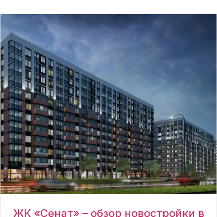
ЖК «Сенат» – обзор новостройки в