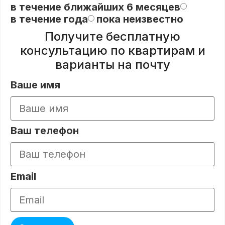
в течение ближайших 6 месяцев
в течение года
пока неизвестно
Получите бесплатную
консультацию по квартирам и
варианты на почту
Ваше имя
Ваш телефон
Email