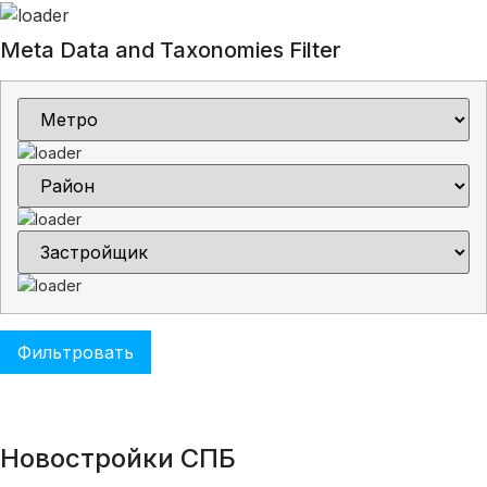
Meta Data and Taxonomies Filter
Новостройки СПБ