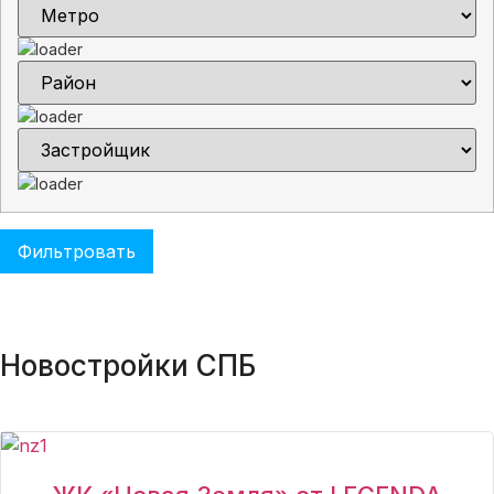
Новостройки СПБ