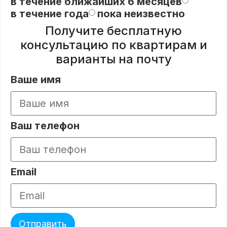
в течение ближайших 6 месяцев
в течение года
пока неизвестно
Получите бесплатную
консультацию по квартирам и
варианты на почту
Ваше имя
Ваш телефон
Email
Отправить