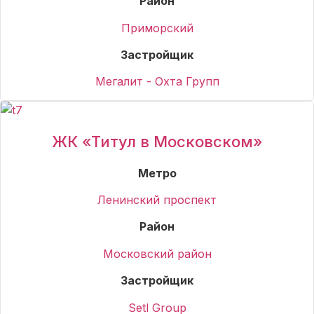
Район
Приморский
Застройщик
Мегалит - Охта Групп
ЖК «Титул в Московском»
Метро
Ленинский проспект
Район
Московский район
Застройщик
Setl Group