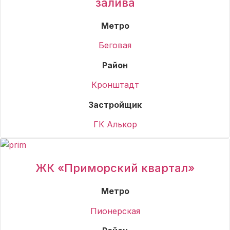
залива
Метро
Беговая
Район
Кронштадт
Застройщик
ГК Алькор
ЖК «Приморский квартал»
Метро
Пионерская