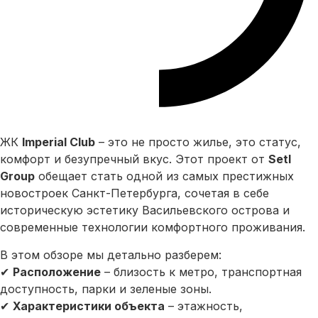
ЖК
Imperial Club
– это не просто жилье, это статус,
комфорт и безупречный вкус. Этот проект от
Setl
Group
обещает стать одной из самых престижных
новостроек Санкт-Петербурга, сочетая в себе
историческую эстетику Васильевского острова и
современные технологии комфортного проживания.
В этом обзоре мы детально разберем:
✔
Расположение
– близость к метро, транспортная
доступность, парки и зеленые зоны.
✔
Характеристики объекта
– этажность,