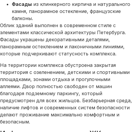
Фасады
из клинкерного кирпича и натурального
камня, панорамное остекление, французские
балконы.
Облик зданий выполнен в современном стиле с
элементами классической архитектуры Петербурга.
Фасады украшены декоративными деталями,
панорамным остеклением и лаконичными линиями,
которые подчеркивают статусность комплекса.
На территории комплекса обустроена закрытая
территория с озеленением, детскими и спортивными
площадками, зонами отдыха и прогулочными
аллеями. Двор полностью свободен от машин
благодаря подземному паркингу, который
предусмотрен для всех жильцов. Безбарьерная среда,
наличие лифтов и современных систем безопасности
делают проживание максимально комфортным и
безопасным.