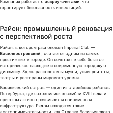
Компания работает с
эскроу-счетами
, что
гарантирует безопасность инвестиций.
Район: промышленный реновация
с перспективой роста
Район, в котором расположен Imperial Club —
Василеостровский
, считается одним из самых
престижных в городе. Он сочетает в себе богатое
историческое наследие и современную городскую
динамику. Здесь расположены музеи, университеты,
театры и рестораны мирового уровня.
Васильевский остров — один из старейших районов
Петербурга, где сохранились ансамбли XVIII века и
при этом активно развивается современная
инфраструктура. Рядом находятся такие
достопримечательности, как Стрелка Васильевского