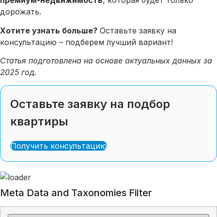
премиум-недвижимость
, которая будет только
дорожать.
Хотите узнать больше?
Оставьте заявку на
консультацию – подберем лучший вариант!
Статья подготовлена на основе актуальных данных за
2025 год.
Оставьте заявку на подбор
квартиры
Получить консультацию
Meta Data and Taxonomies Filter