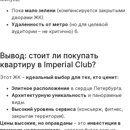
Пока
мало зелени
(компенсируется закрытыми
дворами ЖК).
Удаленность от метро
(но для целевой
аудитории – не критично) 6.
Вывод: стоит ли покупать
квартиру в Imperial Club?
Этот ЖК –
идеальный выбор для тех, кто ценит:
Элитное расположение
в сердце Петербурга.
Архитектурную уникальность
и панорамные
виды.
Высокий уровень сервиса
(консьерж, фитнес,
закрытая территория).
Цены высокие, но оправданы
– это
инвестиция в