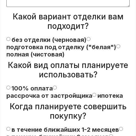
Какой вариант отделки вам
подходит?
без отделки (черновая)
подготовка под отделку ("белая")
полная (чистовая)
Какой вид оплаты планируете
использовать?
100% оплата
рассрочка от застройщика
ипотека
Когда планируете совершить
покупку?
в течение ближайших 1-2 месяцев