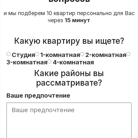
и мы подберем 10 квартир персонально для Вас
через
15 минут
Какую квартиру вы ищете?
Студия
1-комнатная
2-комнатная
3-комнатная
4-комнатная
Какие районы вы
рассматривате?
Ваше предпочтение