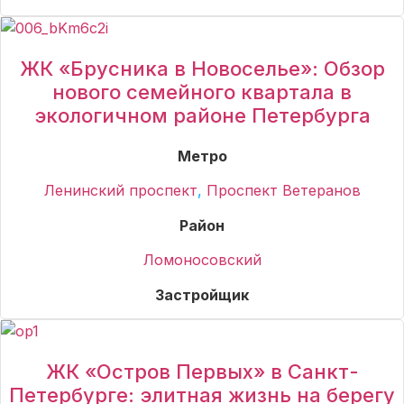
ЖК «Брусника в Новоселье»: Обзор
нового семейного квартала в
экологичном районе Петербурга
Метро
Ленинский проспект
,
Проспект Ветеранов
Район
Ломоносовский
Застройщик
ЖК «Остров Первых» в Санкт-
Петербурге: элитная жизнь на берегу