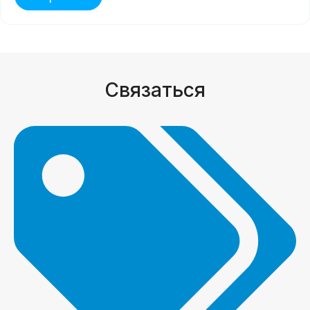
Связаться