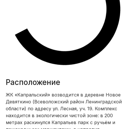
Расположение
ЖК «Капральский» возводится в деревне Новое
Девяткино (Всеволожский район Ленинградской
области) по адресу ул. Лесная, уч. 19. Комплекс
находится в экологически чистой зоне: в 200
метрах раскинулся Капральев парк с ручьём и