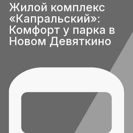
Жилой комплекс
«Капральский»:
Комфорт у парка в
Новом Девяткино