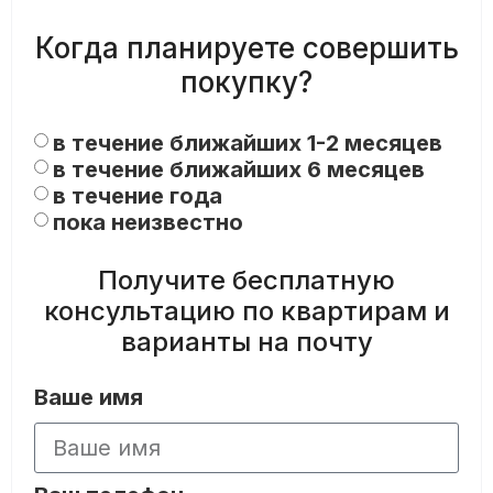
Когда планируете совершить
покупку?
в течение ближайших 1-2 месяцев
в течение ближайших 6 месяцев
в течение года
пока неизвестно
Получите бесплатную
консультацию по квартирам и
варианты на почту
Ваше имя