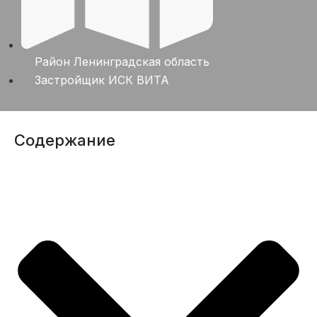
Район
Ленинградская область
Застройщик
ИСК ВИТА
Содержание