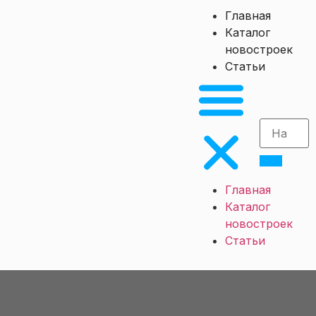
Главная
Каталог
новостроек
Статьи
Главная
Каталог
новостроек
Статьи