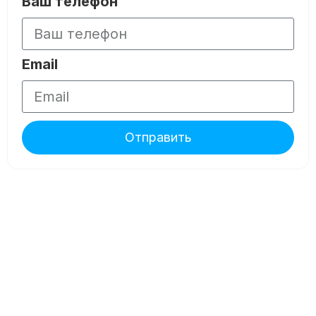
Ваш телефон
Email
Отправить