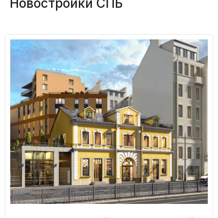
Новостройки СПБ