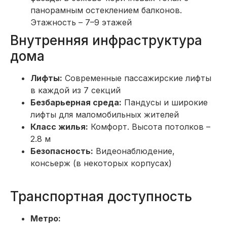
панорамным остеклением балконов.
Этажность – 7–9 этажей
Внутренняя инфраструктура
дома
Лифты:
Современные пассажирские лифты
в каждой из 7 секций
Безбарьерная среда:
Пандусы и широкие
лифты для маломобильных жителей
Класс жилья:
Комфорт. Высота потолков –
2.8 м
Безопасность:
Видеонаблюдение,
консьерж (в некоторых корпусах)
Транспортная доступность
Метро: