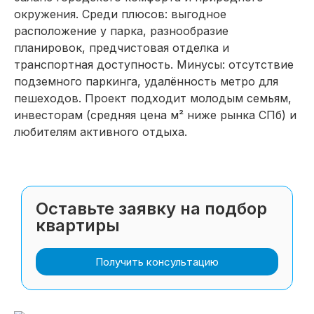
окружения. Среди плюсов: выгодное
расположение у парка, разнообразие
планировок, предчистовая отделка и
транспортная доступность. Минусы: отсутствие
подземного паркинга, удалённость метро для
пешеходов. Проект подходит молодым семьям,
инвесторам (средняя цена м² ниже рынка СПб) и
любителям активного отдыха.
Оставьте заявку на подбор
квартиры
Получить консультацию