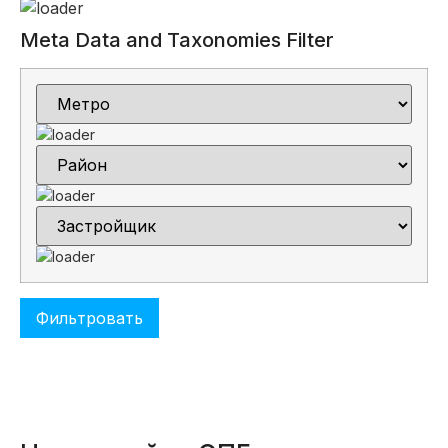
Meta Data and Taxonomies Filter