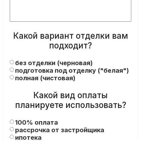
Какой вариант отделки вам
подходит?
без отделки (черновая)
подготовка под отделку ("белая")
полная (чистовая)
Какой вид оплаты
планируете использовать?
100% оплата
рассрочка от застройщика
ипотека