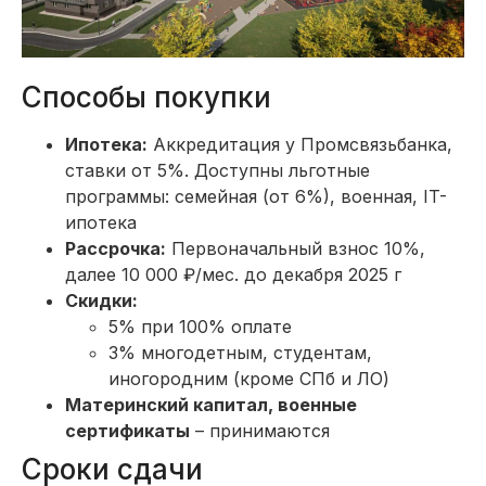
Способы покупки
Ипотека:
Аккредитация у Промсвязьбанка,
ставки от 5%. Доступны льготные
программы: семейная (от 6%), военная, IT-
ипотека
Рассрочка:
Первоначальный взнос 10%,
далее 10 000 ₽/мес. до декабря 2025 г
Скидки:
5% при 100% оплате
3% многодетным, студентам,
иногородним (кроме СПб и ЛО)
Материнский капитал, военные
сертификаты
– принимаются
Сроки сдачи