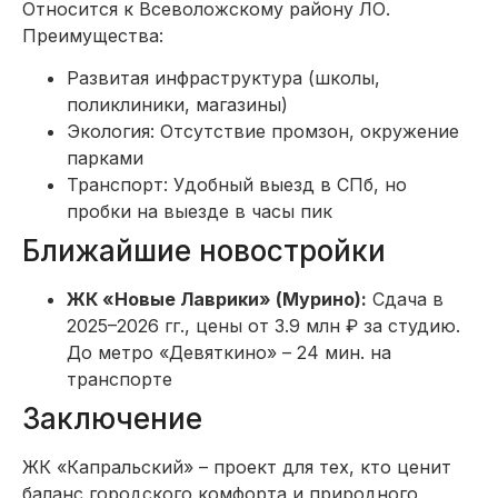
Относится к Всеволожскому району ЛО.
Преимущества:
Развитая инфраструктура (школы,
поликлиники, магазины)
Экология: Отсутствие промзон, окружение
парками
Транспорт: Удобный выезд в СПб, но
пробки на выезде в часы пик
Ближайшие новостройки
ЖК «Новые Лаврики» (Мурино):
Сдача в
2025–2026 гг., цены от 3.9 млн ₽ за студию.
До метро «Девяткино» – 24 мин. на
транспорте
Заключение
ЖК «Капральский» – проект для тех, кто ценит
баланс городского комфорта и природного