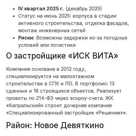
IV квартал 2025 г.
(декабрь 2025)
Статус на июнь 2025: корпуса в стадии
активного строительства, отделка фасадов,
монтаж инженерных сетей
Риски:
Возможны задержки из-за погодных
условий или логистики
О застройщике «ИСК ВИТА»
Компания основана в 2012 году,
специализируется на малоэтажном
строительстве в СПб и ЛО. В портфолио: 13
сданных и 18 строящихся объектов. Реализует
проекты по 214-ФЗ через эскроу-счета. ЖК
«Капральский» строит дочерняя компания
«Специализированный застройщик «Решение»».
Район: Новое Девяткино