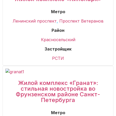
Метро
Ленинский проспект
,
Проспект Ветеранов
Район
Красносельский
Застройщик
РСТИ
Жилой комплекс «Гранат»:
стильная новостройка во
Фрунзенском районе Санкт-
Петербурга
Метро