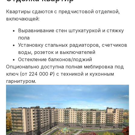
Квартиры сдаются с предчистовой отделкой,
включающей:
Выравнивание стен штукатуркой и стяжку
пола
Установку стальных радиаторов, счетчиков
воды, розеток и выключателей
Остекление балконов/лоджий
Опционально доступна полная меблировка под
ключ (от 224 000 ₽) с техникой и кухонным
гарнитуром.