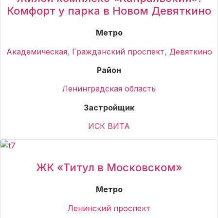
Комфорт у парка в Новом Девяткино
Метро
Академическая
,
Гражданский проспект
,
Девяткино
Район
Ленинградская область
Застройщик
ИСК ВИТА
ЖК «Титул в Московском»
Метро
Ленинский проспект