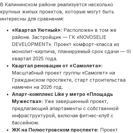
В Калининском районе реализуется несколько
крупных жилых проектов, которые могут быть
интересны для сравнения:
«Квартал Уютный»:
Расположен в том же
районе. Застройщик — ГК «NOVOSELIE
DEVELOPMENT». Проект комфорт-класса из
монолит-кирпича, планируемый срок сдачи — III
квартал 2025 года.
Квартал реновации от «Самолета»:
Масштабный проект группы «Самолет» на
Гражданском проспекте, старт строительства
намечен на 2026 год.
Апарт-комплекс Like у метро «Площадь
Мужества»:
Уже завершенный проект,
предлагающий апартаменты с собственной
инфраструктурой, включая фитнес-клуб с
бассейном.
ЖК на Полюстровском проспекте:
Проект