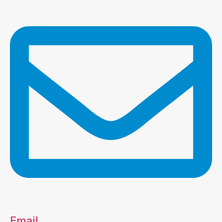
Email