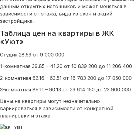
данным открытых источников и может меняться в
зависимости от этажа, вида из окон и акций
застройщика.
Таблица цен на квартиры в ЖК
«Уют»
Студия 28.53 от 9 000 000
1-комнатная 39.85 – 41.20 от 10 839 200 до 11 206 400
2-комнатная 62.16 – 63.51 от 16 783 200 до 17 050 000
3-комнатная 89.11 – 90.13 от 23 614 150 до 23 900 000
Цены на квартиры могут незначительно
варьироваться в зависимости от конкретной
планировки и этажа.