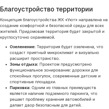
Благоустройство территории
Концепция благоустройства ЖК «Уют» направлена на
создание комфортной и безопасной среды для всех
жителей. Придомовая территория будет закрытой и
круглосуточно охраняемой.
Озеленение:
Территория будет озеленена, что
создаст приятный микроклимат и визуально
расширит пространство.
Зоны отдыха:
Проектом предусмотрено
функциональное зонирование: дорожки для
спокойных прогулок, современные детские и
спортивные площадки.
Парковка:
Одним из главных преимуществ
является наличие подземного паркинга, что
решает проблему хранения автомобилей и
делает двор безопасным для детей.