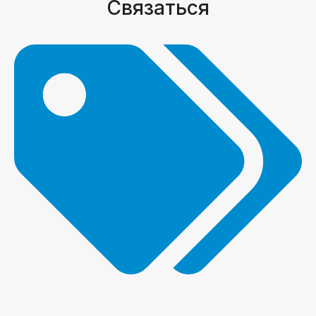
Связаться