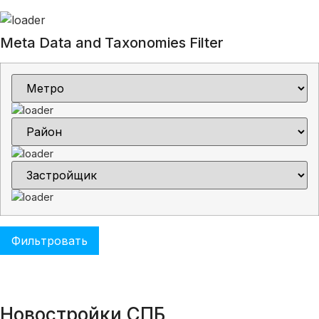
Meta Data and Taxonomies Filter
Новостройки СПБ