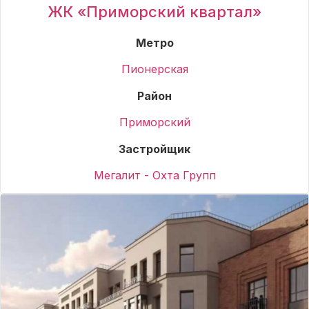
ЖК «Приморский квартал»
Метро
Пионерская
Район
Приморский
Застройщик
Мегалит - Охта Групп