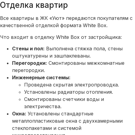
Отделка квартир
Все квартиры в ЖК «Уют» передаются покупателям с
качественной отделкой формата White Box.
Что входит в отделку White Box от застройщика:
Стены и пол:
Выполнена стяжка пола, стены
оштукатурены и зашпаклеваны.
Перегородки:
Смонтированы межкомнатные
перегородки.
Инженерные системы:
Проведена скрытая электропроводка.
Установлены радиаторы отопления.
Смонтированы счетчики воды и
электричества.
Окна:
Установлены стандартные
металлопластиковые окна с двухкамерными
стеклопакетами и системой