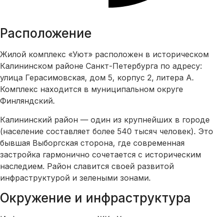
Расположение
Жилой комплекс «Уют» расположен в историческом
Калининском районе Санкт-Петербурга по адресу:
улица Герасимовская, дом 5, корпус 2, литера А.
Комплекс находится в муниципальном округе
Финляндский.
Калининский район — один из крупнейших в городе
(население составляет более 540 тысяч человек). Это
бывшая Выборгская сторона, где современная
застройка гармонично сочетается с историческим
наследием. Район славится своей развитой
инфраструктурой и зелеными зонами.
Окружение и инфраструктура