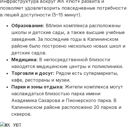
Инфраструктура вокруг ЖК «Уют» развита и
позволяет удовлетворить повседневные потребности
в пешей доступности (5–15 минут).
Образование:
Вблизи комплекса расположены
школы и детские сады, а также высшие учебные
заведения. За последние годы в Калининском
районе было построено несколько новых школ и
детских садов.
Медицина:
В непосредственной близости
находятся медицинские центры и поликлиники.
Торговля и досуг:
Рядом есть супермаркеты,
кафе, рестораны и музеи.
Парки и зоны отдыха:
Жители комплекса могут
наслаждаться близостью парка имени
Академика Сахарова и Пионерского парка. В
Калининском районе расположено 20 парков и
скверов.