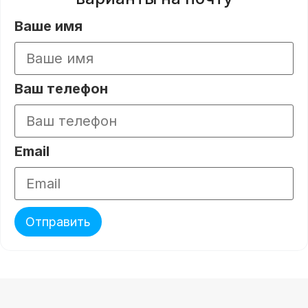
Ваше имя
Ваш телефон
Email
Отправить