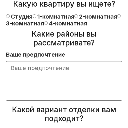
Какую квартиру вы ищете?
Студия
1-комнатная
2-комнатная
3-комнатная
4-комнатная
Какие районы вы
рассматривате?
Ваше предпочтение
Какой вариант отделки вам
подходит?