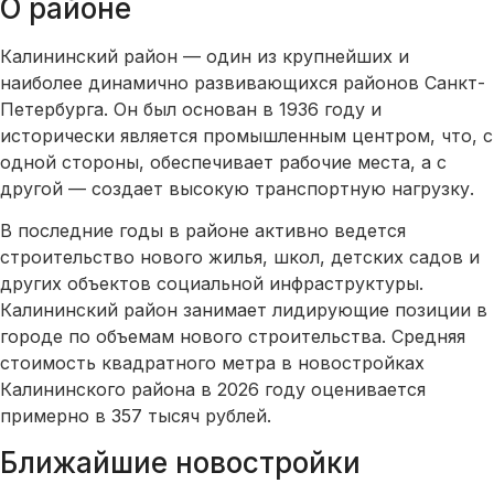
О районе
Калининский район — один из крупнейших и
наиболее динамично развивающихся районов Санкт-
Петербурга. Он был основан в 1936 году и
исторически является промышленным центром, что, с
одной стороны, обеспечивает рабочие места, а с
другой — создает высокую транспортную нагрузку.
В последние годы в районе активно ведется
строительство нового жилья, школ, детских садов и
других объектов социальной инфраструктуры.
Калининский район занимает лидирующие позиции в
городе по объемам нового строительства. Средняя
стоимость квадратного метра в новостройках
Калининского района в 2026 году оценивается
примерно в 357 тысяч рублей.
Ближайшие новостройки