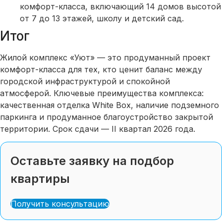
комфорт-класса, включающий 14 домов высотой
от 7 до 13 этажей, школу и детский сад.
Итог
Жилой комплекс «Уют» — это продуманный проект
комфорт-класса для тех, кто ценит баланс между
городской инфраструктурой и спокойной
атмосферой. Ключевые преимущества комплекса:
качественная отделка White Box, наличие подземного
паркинга и продуманное благоустройство закрытой
территории. Срок сдачи — II квартал 2026 года.
Оставьте заявку на подбор
квартиры
Получить консультацию