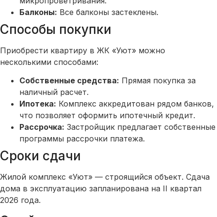
микропроветривания.
Балконы:
Все балконы застеклены.
Способы покупки
Приобрести квартиру в ЖК «Уют» можно
несколькими способами:
Собственные средства:
Прямая покупка за
наличный расчет.
Ипотека:
Комплекс аккредитован рядом банков,
что позволяет оформить ипотечный кредит.
Рассрочка:
Застройщик предлагает собственные
программы рассрочки платежа.
Сроки сдачи
Жилой комплекс «Уют» — строящийся объект. Сдача
дома в эксплуатацию запланирована на II квартал
2026 года.