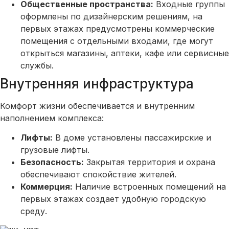
Общественные пространства:
Входные группы
оформлены по дизайнерским решениям, на
первых этажах предусмотрены коммерческие
помещения с отдельными входами, где могут
открыться магазины, аптеки, кафе или сервисные
службы.
Внутренняя инфраструктура
Комфорт жизни обеспечивается и внутренним
наполнением комплекса:
Лифты:
В доме установлены пассажирские и
грузовые лифты.
Безопасность:
Закрытая территория и охрана
обеспечивают спокойствие жителей.
Коммерция:
Наличие встроенных помещений на
первых этажах создает удобную городскую
среду.