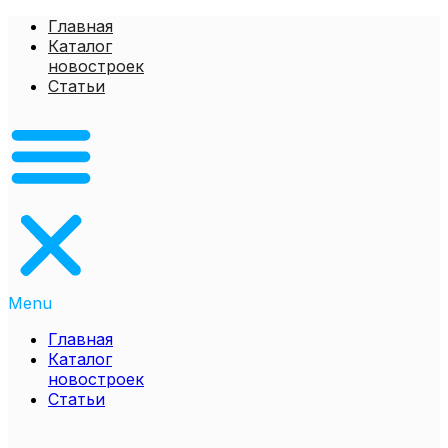
Перейти
Главная
к
Каталог
содержимому
новостроек
Статьи
Menu
Главная
Каталог
новостроек
Статьи