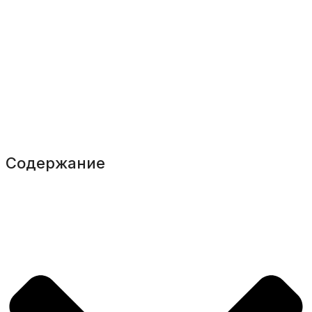
руководство для
2025 года
Содержание