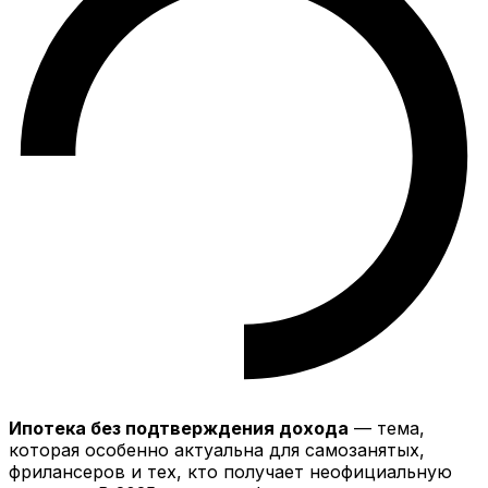
Ипотека без подтверждения дохода
— тема,
которая особенно актуальна для самозанятых,
фрилансеров и тех, кто получает неофициальную