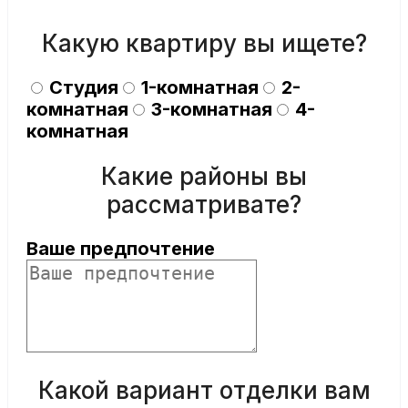
Какую квартиру вы ищете?
Студия
1-комнатная
2-
комнатная
3-комнатная
4-
комнатная
Какие районы вы
рассматривате?
Ваше предпочтение
Какой вариант отделки вам