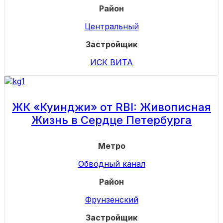
Район
Центральный
Застройщик
ИСК ВИТА
ЖК «Куинджи» от RBI: Живописная
Жизнь в Сердце Петербурга
Метро
Обводный канал
Район
Фрунзенский
Застройщик