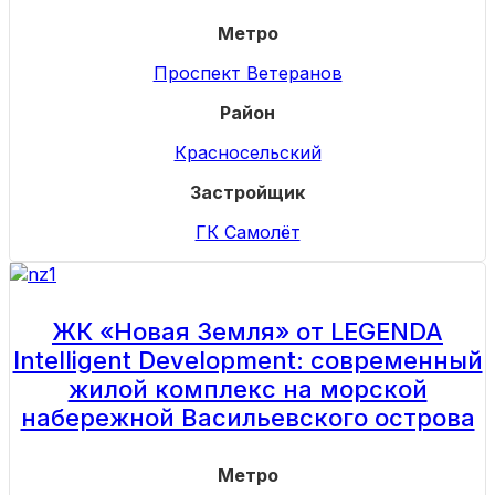
Метро
Проспект Ветеранов
Район
Красносельский
Застройщик
ГК Самолёт
ЖК «Новая Земля» от LEGENDA
Intelligent Development: современный
жилой комплекс на морской
набережной Васильевского острова
Метро