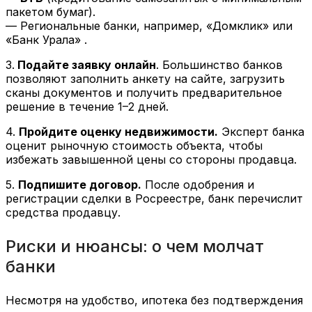
пакетом бумаг).
— Региональные банки, например, «Домклик» или
«Банк Урала» .
3.
Подайте заявку онлайн
. Большинство банков
позволяют заполнить анкету на сайте, загрузить
сканы документов и получить предварительное
решение в течение 1–2 дней.
4.
Пройдите оценку недвижимости.
Эксперт банка
оценит рыночную стоимость объекта, чтобы
избежать завышенной цены со стороны продавца.
5.
Подпишите договор.
После одобрения и
регистрации сделки в Росреестре, банк перечислит
средства продавцу.
Риски и нюансы: о чем молчат
банки
Несмотря на удобство, ипотека без подтверждения