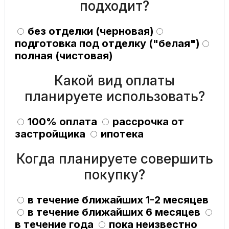
подходит?
без отделки (черновая)
подготовка под отделку ("белая")
полная (чистовая)
Какой вид оплаты
планируете использовать?
100% оплата
рассрочка от
застройщика
ипотека
Когда планируете совершить
покупку?
в течение ближайших 1-2 месяцев
в течение ближайших 6 месяцев
в течение года
пока неизвестно