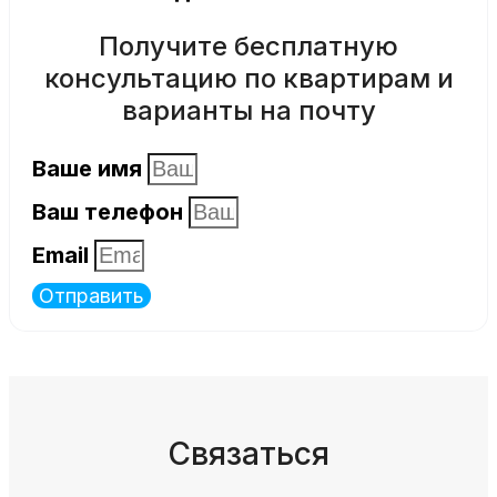
Получите бесплатную
консультацию по квартирам и
варианты на почту
Ваше имя
Ваш телефон
Email
Отправить
Связаться