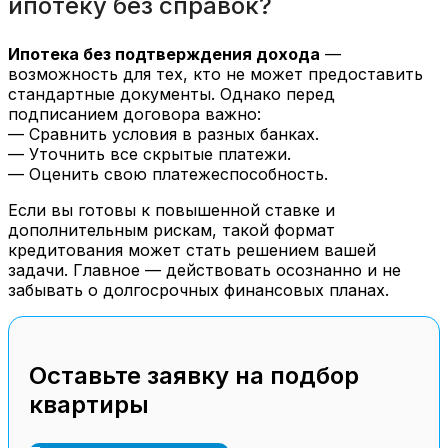
ипотеку без справок?
Ипотека без подтверждения дохода
—
возможность для тех, кто не может предоставить
стандартные документы. Однако перед
подписанием договора важно:
— Сравнить условия в разных банках.
— Уточнить все скрытые платежи.
— Оценить свою платежеспособность.
Если вы готовы к повышенной ставке и
дополнительным рискам, такой формат
кредитования может стать решением вашей
задачи. Главное — действовать осознанно и не
забывать о долгосрочных финансовых планах.
Оставьте заявку на подбор
квартиры