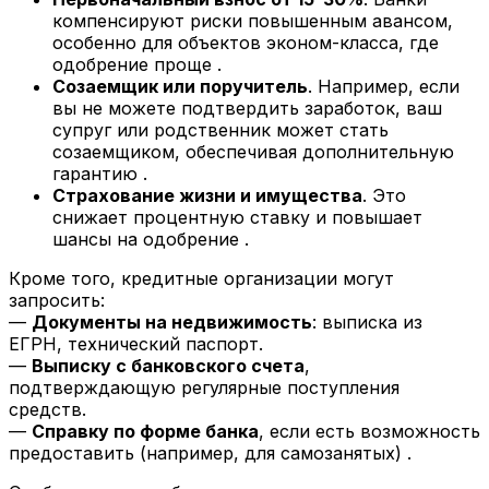
компенсируют риски повышенным авансом,
особенно для объектов эконом-класса, где
одобрение проще .
Созаемщик или поручитель
. Например, если
вы не можете подтвердить заработок, ваш
супруг или родственник может стать
созаемщиком, обеспечивая дополнительную
гарантию .
Страхование жизни и имущества
. Это
снижает процентную ставку и повышает
шансы на одобрение .
Кроме того, кредитные организации могут
запросить:
—
Документы на недвижимость
: выписка из
ЕГРН, технический паспорт.
—
Выписку с банковского счета
,
подтверждающую регулярные поступления
средств.
—
Справку по форме банка
, если есть возможность
предоставить (например, для самозанятых) .