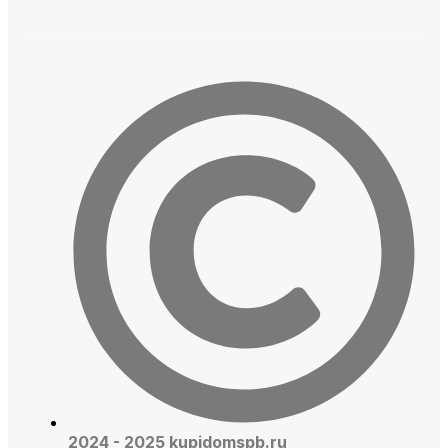
2024 - 2025 kupidomspb.ru