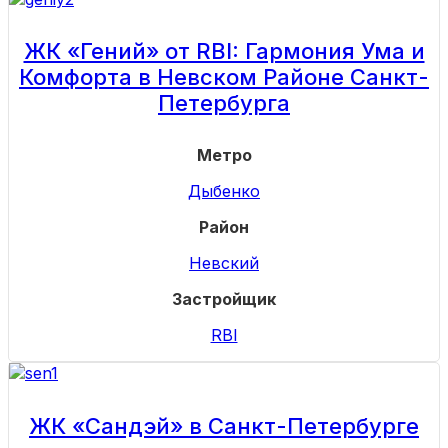
ЖК «Гений» от RBI: Гармония Ума и
Комфорта в Невском Районе Санкт-
Петербурга
Метро
Дыбенко
Район
Невский
Застройщик
RBI
ЖК «Сандэй» в Санкт-Петербурге