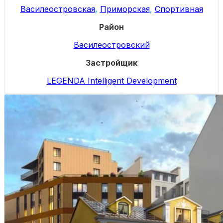
Василеостровская
,
Приморская
,
Спортивная
Район
Василеостровский
Застройщик
LEGENDA Intelligent Development