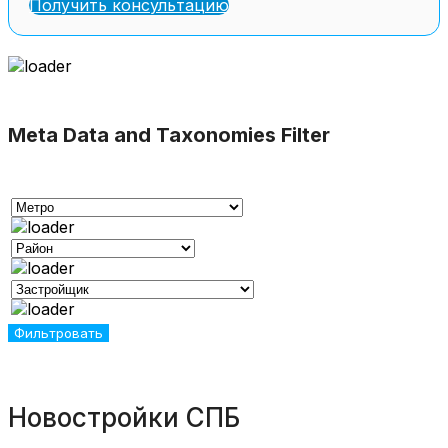
Получить консультацию
Meta Data and Taxonomies Filter
Новостройки СПБ