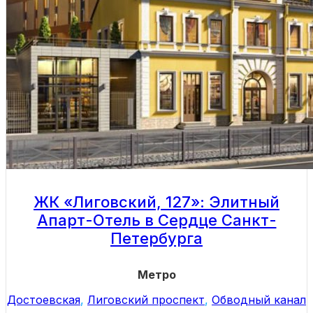
ЖК «Лиговский, 127»: Элитный
Апарт-Отель в Сердце Санкт-
Петербурга
Метро
Достоевская
,
Лиговский проспект
,
Обводный канал