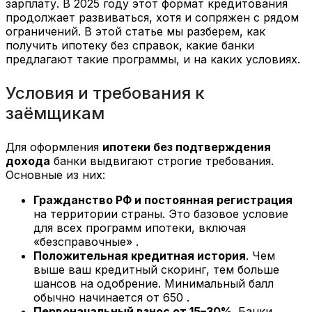
зарплату. В 2025 году этот формат кредитования
продолжает развиваться, хотя и сопряжен с рядом
ограничений. В этой статье мы разберем, как
получить ипотеку без справок, какие банки
предлагают такие программы, и на каких условиях.
Условия и требования к
заёмщикам
Для оформления
ипотеки без подтверждения
дохода
банки выдвигают строгие требования.
Основные из них:
Гражданство РФ и постоянная регистрация
на территории страны. Это базовое условие
для всех программ ипотеки, включая
«безсправочные» .
Положительная кредитная история
. Чем
выше ваш кредитный скоринг, тем больше
шансов на одобрение. Минимальный балл
обычно начинается от 650 .
Первоначальный взнос от 15–30%
. Банки