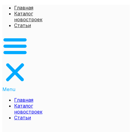
Перейти
Главная
к
Каталог
содержимому
новостроек
Статьи
Menu
Главная
Каталог
новостроек
Статьи