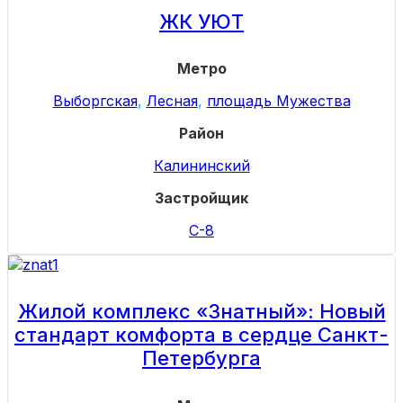
ЖК УЮТ
Метро
Выборгская
,
Лесная
,
площадь Мужества
Район
Калининский
Застройщик
С-8
Жилой комплекс «Знатный»: Новый
стандарт комфорта в сердце Санкт-
Петербурга