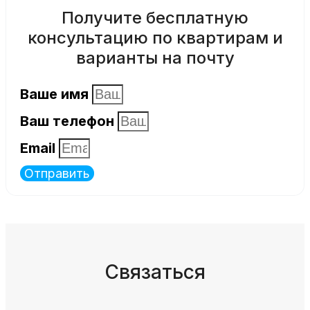
Получите бесплатную
консультацию по квартирам и
варианты на почту
Ваше имя
Ваш телефон
Email
Отправить
Связаться