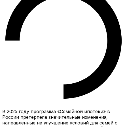
В 2025 году программа «Семейной ипотеки» в
России претерпела значительные изменения,
направленные на улучшение условий для семей с