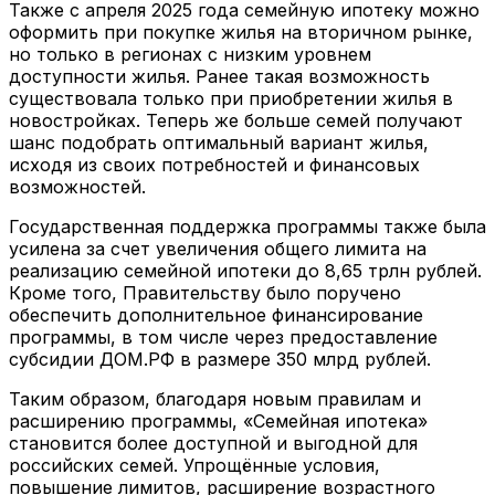
Также с апреля 2025 года семейную ипотеку можно
оформить при покупке жилья на вторичном рынке,
но только в регионах с низким уровнем
доступности жилья. Ранее такая возможность
существовала только при приобретении жилья в
новостройках. Теперь же больше семей получают
шанс подобрать оптимальный вариант жилья,
исходя из своих потребностей и финансовых
возможностей.
Государственная поддержка программы также была
усилена за счет увеличения общего лимита на
реализацию семейной ипотеки до 8,65 трлн рублей.
Кроме того, Правительству было поручено
обеспечить дополнительное финансирование
программы, в том числе через предоставление
субсидии ДОМ.РФ в размере 350 млрд рублей.
Таким образом, благодаря новым правилам и
расширению программы, «Семейная ипотека»
становится более доступной и выгодной для
российских семей. Упрощённые условия,
повышение лимитов, расширение возрастного