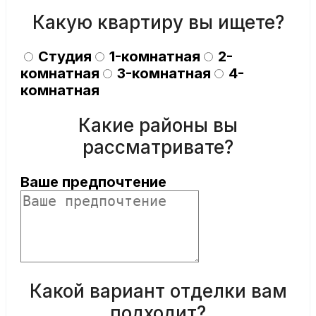
Какую квартиру вы ищете?
Студия
1-комнатная
2-
комнатная
3-комнатная
4-
комнатная
Какие районы вы
рассматривате?
Ваше предпочтение
Какой вариант отделки вам
подходит?