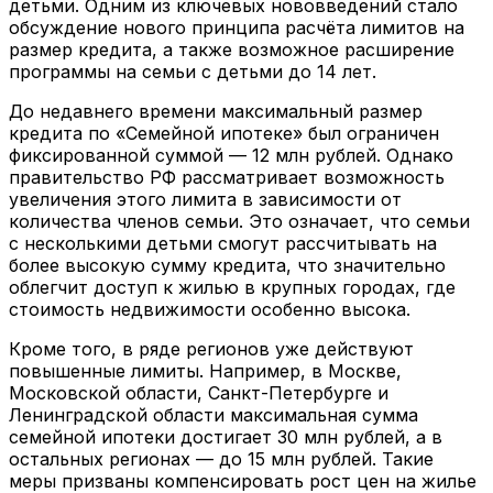
детьми. Одним из ключевых нововведений стало
обсуждение нового принципа расчёта лимитов на
размер кредита, а также возможное расширение
программы на семьи с детьми до 14 лет.
До недавнего времени максимальный размер
кредита по «Семейной ипотеке» был ограничен
фиксированной суммой — 12 млн рублей. Однако
правительство РФ рассматривает возможность
увеличения этого лимита в зависимости от
количества членов семьи. Это означает, что семьи
с несколькими детьми смогут рассчитывать на
более высокую сумму кредита, что значительно
облегчит доступ к жилью в крупных городах, где
стоимость недвижимости особенно высока.
Кроме того, в ряде регионов уже действуют
повышенные лимиты. Например, в Москве,
Московской области, Санкт-Петербурге и
Ленинградской области максимальная сумма
семейной ипотеки достигает 30 млн рублей, а в
остальных регионах — до 15 млн рублей. Такие
меры призваны компенсировать рост цен на жилье