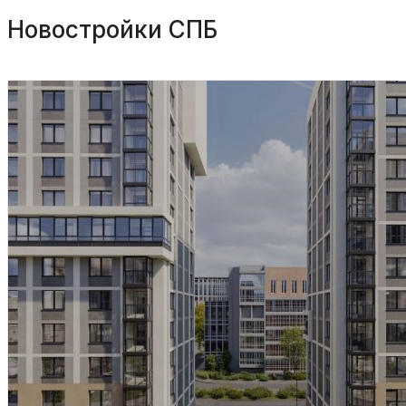
Новостройки СПБ