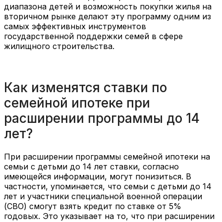
диапазона детей и возможность покупки жилья на
вторичном рынке делают эту программу одним из
самых эффективных инструментов
государственной поддержки семей в сфере
жилищного строительства.
Как изменятся ставки по
семейной ипотеке при
расширении программы до 14
лет?
При расширении программы семейной ипотеки на
семьи с детьми до 14 лет ставки, согласно
имеющейся информации, могут понизиться. В
частности, упоминается, что семьи с детьми до 14
лет и участники специальной военной операции
(СВО) смогут взять кредит по ставке от 5%
годовых. Это указывает на то, что при расширении