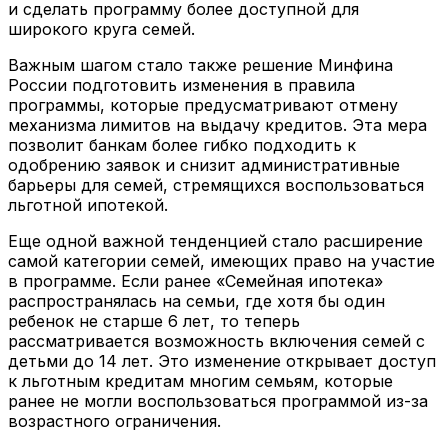
и сделать программу более доступной для
широкого круга семей.
Важным шагом стало также решение Минфина
России подготовить изменения в правила
программы, которые предусматривают отмену
механизма лимитов на выдачу кредитов. Эта мера
позволит банкам более гибко подходить к
одобрению заявок и снизит административные
барьеры для семей, стремящихся воспользоваться
льготной ипотекой.
Еще одной важной тенденцией стало расширение
самой категории семей, имеющих право на участие
в программе. Если ранее «Семейная ипотека»
распространялась на семьи, где хотя бы один
ребенок не старше 6 лет, то теперь
рассматривается возможность включения семей с
детьми до 14 лет. Это изменение открывает доступ
к льготным кредитам многим семьям, которые
ранее не могли воспользоваться программой из-за
возрастного ограничения.