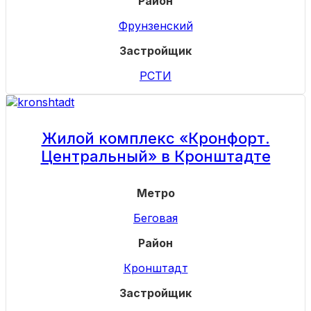
Район
Фрунзенский
Застройщик
РСТИ
Жилой комплекс «Кронфорт.
Центральный» в Кронштадте
Метро
Беговая
Район
Кронштадт
Застройщик