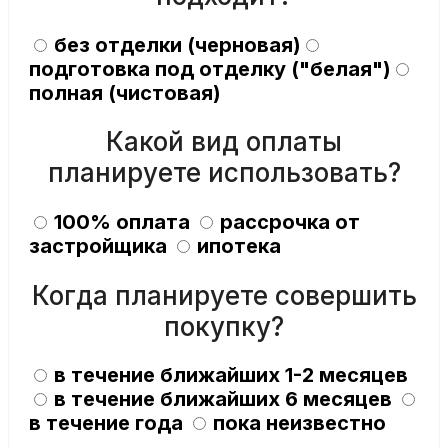
без отделки (черновая)
подготовка под отделку ("белая")
полная (чистовая)
Какой вид оплаты
планируете использовать?
100% оплата
рассрочка от
застройщика
ипотека
Когда планируете совершить
покупку?
в течение ближайших 1-2 месяцев
в течение ближайших 6 месяцев
в течение года
пока неизвестно