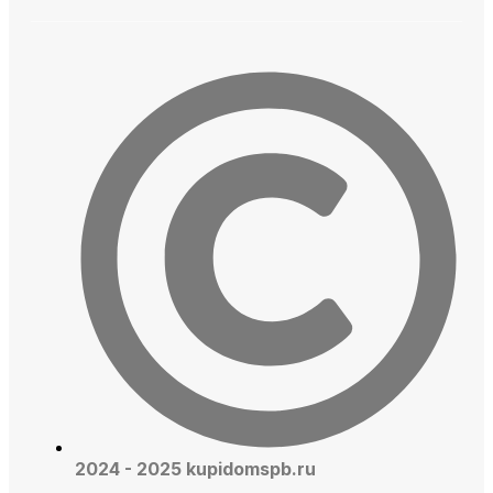
2024 - 2025 kupidomspb.ru