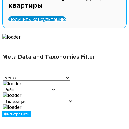
квартиры
Получить консультацию
Meta Data and Taxonomies Filter