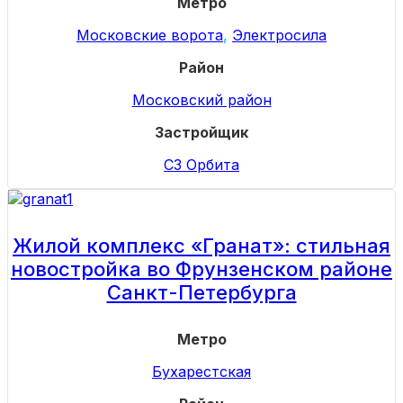
Метро
Московские ворота
,
Электросила
Район
Московский район
Застройщик
СЗ Орбита
Жилой комплекс «Гранат»: стильная
новостройка во Фрунзенском районе
Санкт-Петербурга
Метро
Бухарестская