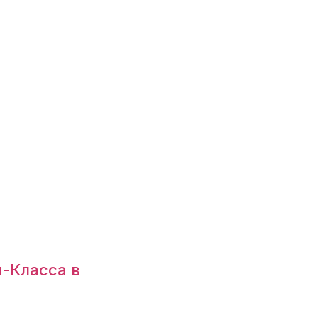
-Класса в