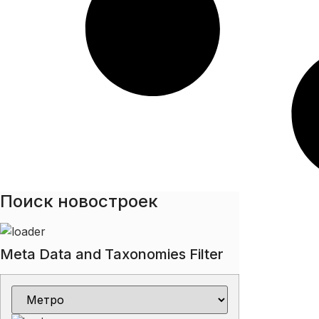
Поиск новостроек
Meta Data and Taxonomies Filter