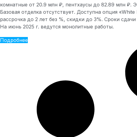
комнатные от 20.9 млн ₽, пентхаусы до 82.89 млн ₽. 
Базовая отделка отсутствует. Доступна опция «White 
рассрочка до 2 лет без %, скидки до 3%. Сроки сдачи К
На июнь 2025 г. ведутся монолитные работы.
Подробнее