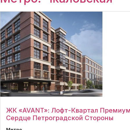
ЖК «AVANT»: Лофт-Квартал Премиум
Сердце Петроградской Стороны
Метро